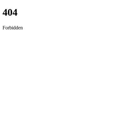
404
Forbidden